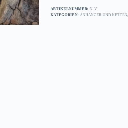
ARTIKELNUMMER:
N. V.
KATEGORIEN:
ANHÄNGER UND KETTEN