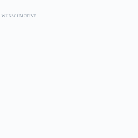
,
WUNSCHMOTIVE