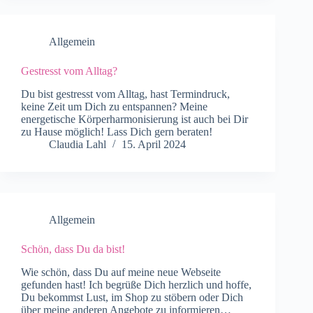
Allgemein
Gestresst vom Alltag?
Du bist gestresst vom Alltag, hast Termindruck,
keine Zeit um Dich zu entspannen? Meine
energetische Körperharmonisierung ist auch bei Dir
zu Hause möglich! Lass Dich gern beraten!
Claudia Lahl
15. April 2024
Allgemein
Schön, dass Du da bist!
Wie schön, dass Du auf meine neue Webseite
gefunden hast! Ich begrüße Dich herzlich und hoffe,
Du bekommst Lust, im Shop zu stöbern oder Dich
über meine anderen Angebote zu informieren…